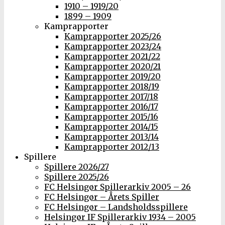
1910 – 1919/20
1899 – 1909
Kamprapporter
Kamprapporter 2025/26
Kamprapporter 2023/24
Kamprapporter 2021/22
Kamprapporter 2020/21
Kamprapporter 2019/20
Kamprapporter 2018/19
Kamprapporter 2017/18
Kamprapporter 2016/17
Kamprapporter 2015/16
Kamprapporter 2014/15
Kamprapporter 2013/14
Kamprapporter 2012/13
Spillere
Spillere 2026/27
Spillere 2025/26
FC Helsingør Spillerarkiv 2005 – 26
FC Helsingør – Årets Spiller
FC Helsingør – Landsholdsspillere
Helsingør IF Spillerarkiv 1934 – 2005