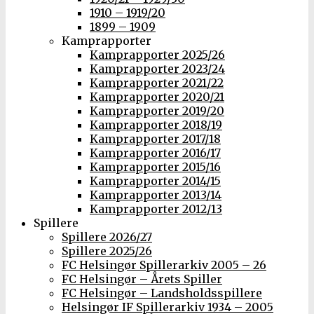
1910 – 1919/20
1899 – 1909
Kamprapporter
Kamprapporter 2025/26
Kamprapporter 2023/24
Kamprapporter 2021/22
Kamprapporter 2020/21
Kamprapporter 2019/20
Kamprapporter 2018/19
Kamprapporter 2017/18
Kamprapporter 2016/17
Kamprapporter 2015/16
Kamprapporter 2014/15
Kamprapporter 2013/14
Kamprapporter 2012/13
Spillere
Spillere 2026/27
Spillere 2025/26
FC Helsingør Spillerarkiv 2005 – 26
FC Helsingør – Årets Spiller
FC Helsingør – Landsholdsspillere
Helsingør IF Spillerarkiv 1934 – 2005