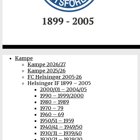
Kampe
Kampe 2026/27
Kampe 2025/26
FC Helsingør 2005-26
Helsingør IF 1899 – 2005
2000/01 – 2004/05
1990 – 1999/2000
1980 – 1989
1970 – 79
1960 – 69
1950/51 – 1959
1940/41 – 1949/50
1930/31 – 1939/40
1920/21 – 1929/30