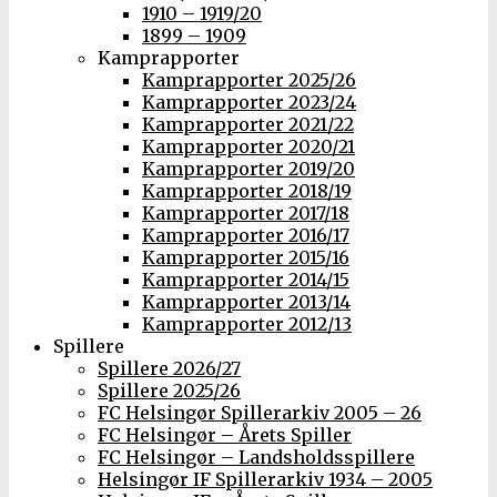
1910 – 1919/20
1899 – 1909
Kamprapporter
Kamprapporter 2025/26
Kamprapporter 2023/24
Kamprapporter 2021/22
Kamprapporter 2020/21
Kamprapporter 2019/20
Kamprapporter 2018/19
Kamprapporter 2017/18
Kamprapporter 2016/17
Kamprapporter 2015/16
Kamprapporter 2014/15
Kamprapporter 2013/14
Kamprapporter 2012/13
Spillere
Spillere 2026/27
Spillere 2025/26
FC Helsingør Spillerarkiv 2005 – 26
FC Helsingør – Årets Spiller
FC Helsingør – Landsholdsspillere
Helsingør IF Spillerarkiv 1934 – 2005