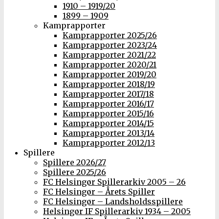
1910 – 1919/20
1899 – 1909
Kamprapporter
Kamprapporter 2025/26
Kamprapporter 2023/24
Kamprapporter 2021/22
Kamprapporter 2020/21
Kamprapporter 2019/20
Kamprapporter 2018/19
Kamprapporter 2017/18
Kamprapporter 2016/17
Kamprapporter 2015/16
Kamprapporter 2014/15
Kamprapporter 2013/14
Kamprapporter 2012/13
Spillere
Spillere 2026/27
Spillere 2025/26
FC Helsingør Spillerarkiv 2005 – 26
FC Helsingør – Årets Spiller
FC Helsingør – Landsholdsspillere
Helsingør IF Spillerarkiv 1934 – 2005