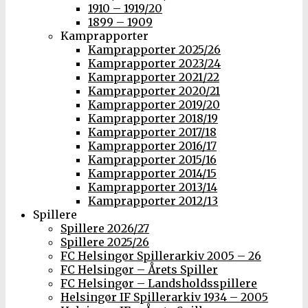
1910 – 1919/20
1899 – 1909
Kamprapporter
Kamprapporter 2025/26
Kamprapporter 2023/24
Kamprapporter 2021/22
Kamprapporter 2020/21
Kamprapporter 2019/20
Kamprapporter 2018/19
Kamprapporter 2017/18
Kamprapporter 2016/17
Kamprapporter 2015/16
Kamprapporter 2014/15
Kamprapporter 2013/14
Kamprapporter 2012/13
Spillere
Spillere 2026/27
Spillere 2025/26
FC Helsingør Spillerarkiv 2005 – 26
FC Helsingør – Årets Spiller
FC Helsingør – Landsholdsspillere
Helsingør IF Spillerarkiv 1934 – 2005