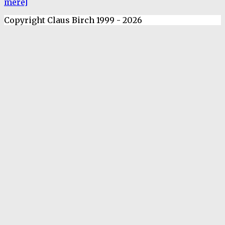
mere]
Copyright Claus Birch 1999 - 2026