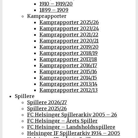
1910 – 1919/20
1899 – 1909
Kamprapporter
Kamprapporter 2025/26
Kamprapporter 2023/24
Kamprapporter 2021/22
Kamprapporter 2020/21
Kamprapporter 2019/20
Kamprapporter 2018/19
Kamprapporter 2017/18
Kamprapporter 2016/17
Kamprapporter 2015/16
Kamprapporter 2014/15
Kamprapporter 2013/14
Kamprapporter 2012/13
Spillere
Spillere 2026/27
Spillere 2025/26
FC Helsingør Spillerarkiv 2005 – 26
FC Helsingør – Årets Spiller
FC Helsingør – Landsholdsspillere
Helsingør IF Spillerarkiv 1934 – 2005