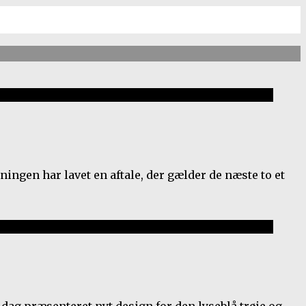
ngen har lavet en aftale, der gælder de næste to et