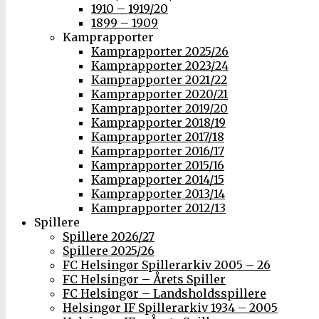
1910 – 1919/20
1899 – 1909
Kamprapporter
Kamprapporter 2025/26
Kamprapporter 2023/24
Kamprapporter 2021/22
Kamprapporter 2020/21
Kamprapporter 2019/20
Kamprapporter 2018/19
Kamprapporter 2017/18
Kamprapporter 2016/17
Kamprapporter 2015/16
Kamprapporter 2014/15
Kamprapporter 2013/14
Kamprapporter 2012/13
Spillere
Spillere 2026/27
Spillere 2025/26
FC Helsingør Spillerarkiv 2005 – 26
FC Helsingør – Årets Spiller
FC Helsingør – Landsholdsspillere
Helsingør IF Spillerarkiv 1934 – 2005