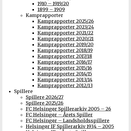
1910 – 1919/20
1899 – 1909
Kamprapporter
Kamprapporter 2025/26
Kamprapporter 2023/24
Kamprapporter 2021/22
Kamprapporter 2020/21
Kamprapporter 2019/20
Kamprapporter 2018/19
Kamprapporter 2017/18
Kamprapporter 2016/17
Kamprapporter 2015/16
Kamprapporter 2014/15
Kamprapporter 2013/14
Kamprapporter 2012/13
Spillere
Spillere 2026/27
Spillere 2025/26
FC Helsingør Spillerarkiv 2005 – 26
FC Helsingør – Årets Spiller
FC Helsingør – Landsholdsspillere
Helsingør IF Spillerarkiv 1934 – 2005