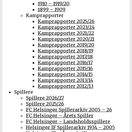
1910 – 1919/20
1899 – 1909
Kamprapporter
Kamprapporter 2025/26
Kamprapporter 2023/24
Kamprapporter 2021/22
Kamprapporter 2020/21
Kamprapporter 2019/20
Kamprapporter 2018/19
Kamprapporter 2017/18
Kamprapporter 2016/17
Kamprapporter 2015/16
Kamprapporter 2014/15
Kamprapporter 2013/14
Kamprapporter 2012/13
Spillere
Spillere 2026/27
Spillere 2025/26
FC Helsingør Spillerarkiv 2005 – 26
FC Helsingør – Årets Spiller
FC Helsingør – Landsholdsspillere
Helsingør IF Spillerarkiv 1934 – 2005