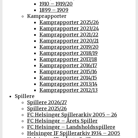
1910 – 1919/20
1899 – 1909
Kamprapporter
Kamprapporter 2025/26
Kamprapporter 2023/24
Kamprapporter 2021/22
Kamprapporter 2020/21
Kamprapporter 2019/20
Kamprapporter 2018/19
Kamprapporter 2017/18
Kamprapporter 2016/17
Kamprapporter 2015/16
Kamprapporter 2014/15
Kamprapporter 2013/14
Kamprapporter 2012/13
Spillere
Spillere 2026/27
Spillere 2025/26
FC Helsingør Spillerarkiv 2005 – 26
FC Helsingør – Årets Spiller
FC Helsingør – Landsholdsspillere
Helsingør IF Spillerarkiv 1934 – 2005