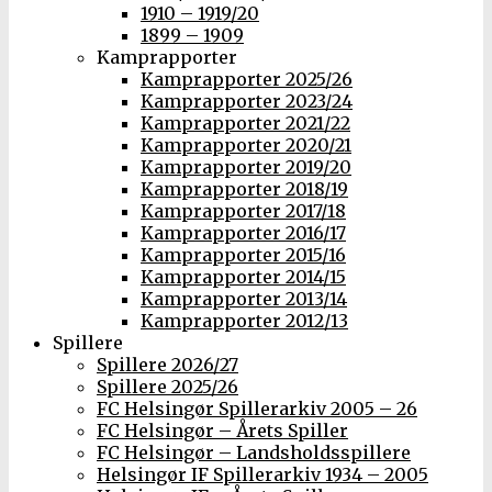
1910 – 1919/20
1899 – 1909
Kamprapporter
Kamprapporter 2025/26
Kamprapporter 2023/24
Kamprapporter 2021/22
Kamprapporter 2020/21
Kamprapporter 2019/20
Kamprapporter 2018/19
Kamprapporter 2017/18
Kamprapporter 2016/17
Kamprapporter 2015/16
Kamprapporter 2014/15
Kamprapporter 2013/14
Kamprapporter 2012/13
Spillere
Spillere 2026/27
Spillere 2025/26
FC Helsingør Spillerarkiv 2005 – 26
FC Helsingør – Årets Spiller
FC Helsingør – Landsholdsspillere
Helsingør IF Spillerarkiv 1934 – 2005