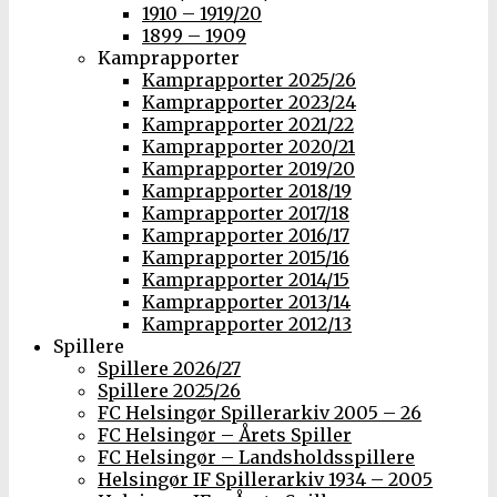
1910 – 1919/20
1899 – 1909
Kamprapporter
Kamprapporter 2025/26
Kamprapporter 2023/24
Kamprapporter 2021/22
Kamprapporter 2020/21
Kamprapporter 2019/20
Kamprapporter 2018/19
Kamprapporter 2017/18
Kamprapporter 2016/17
Kamprapporter 2015/16
Kamprapporter 2014/15
Kamprapporter 2013/14
Kamprapporter 2012/13
Spillere
Spillere 2026/27
Spillere 2025/26
FC Helsingør Spillerarkiv 2005 – 26
FC Helsingør – Årets Spiller
FC Helsingør – Landsholdsspillere
Helsingør IF Spillerarkiv 1934 – 2005