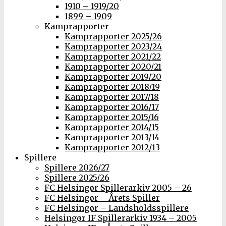
1910 – 1919/20
1899 – 1909
Kamprapporter
Kamprapporter 2025/26
Kamprapporter 2023/24
Kamprapporter 2021/22
Kamprapporter 2020/21
Kamprapporter 2019/20
Kamprapporter 2018/19
Kamprapporter 2017/18
Kamprapporter 2016/17
Kamprapporter 2015/16
Kamprapporter 2014/15
Kamprapporter 2013/14
Kamprapporter 2012/13
Spillere
Spillere 2026/27
Spillere 2025/26
FC Helsingør Spillerarkiv 2005 – 26
FC Helsingør – Årets Spiller
FC Helsingør – Landsholdsspillere
Helsingør IF Spillerarkiv 1934 – 2005