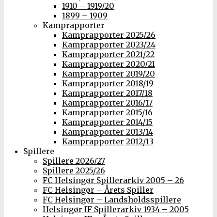
1910 – 1919/20
1899 – 1909
Kamprapporter
Kamprapporter 2025/26
Kamprapporter 2023/24
Kamprapporter 2021/22
Kamprapporter 2020/21
Kamprapporter 2019/20
Kamprapporter 2018/19
Kamprapporter 2017/18
Kamprapporter 2016/17
Kamprapporter 2015/16
Kamprapporter 2014/15
Kamprapporter 2013/14
Kamprapporter 2012/13
Spillere
Spillere 2026/27
Spillere 2025/26
FC Helsingør Spillerarkiv 2005 – 26
FC Helsingør – Årets Spiller
FC Helsingør – Landsholdsspillere
Helsingør IF Spillerarkiv 1934 – 2005