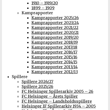
1910 – 1919/20
1899 – 1909
Kamprapporter
Kamprapporter 2025/26
Kamprapporter 2023/24
Kamprapporter 2021/22
Kamprapporter 2020/21
Kamprapporter 2019/20
Kamprapporter 2018/19
Kamprapporter 2017/18
Kamprapporter 2016/17
Kamprapporter 2015/16
Kamprapporter 2014/15
Kamprapporter 2013/14
Kamprapporter 2012/13
Spillere
Spillere 2026/27
Spillere 2025/26
FC Helsingør Spillerarkiv 2005 – 26
FC Helsingør – Årets Spiller
FC Helsingør – Landsholdsspillere
Helsingør IF Spillerarkiv 1934 – 2005