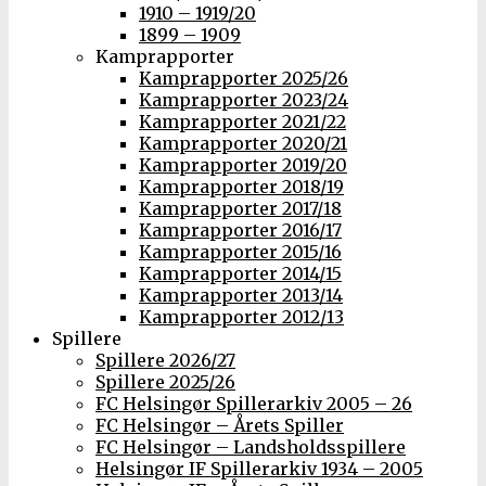
1910 – 1919/20
1899 – 1909
Kamprapporter
Kamprapporter 2025/26
Kamprapporter 2023/24
Kamprapporter 2021/22
Kamprapporter 2020/21
Kamprapporter 2019/20
Kamprapporter 2018/19
Kamprapporter 2017/18
Kamprapporter 2016/17
Kamprapporter 2015/16
Kamprapporter 2014/15
Kamprapporter 2013/14
Kamprapporter 2012/13
Spillere
Spillere 2026/27
Spillere 2025/26
FC Helsingør Spillerarkiv 2005 – 26
FC Helsingør – Årets Spiller
FC Helsingør – Landsholdsspillere
Helsingør IF Spillerarkiv 1934 – 2005