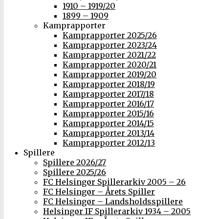
1910 – 1919/20
1899 – 1909
Kamprapporter
Kamprapporter 2025/26
Kamprapporter 2023/24
Kamprapporter 2021/22
Kamprapporter 2020/21
Kamprapporter 2019/20
Kamprapporter 2018/19
Kamprapporter 2017/18
Kamprapporter 2016/17
Kamprapporter 2015/16
Kamprapporter 2014/15
Kamprapporter 2013/14
Kamprapporter 2012/13
Spillere
Spillere 2026/27
Spillere 2025/26
FC Helsingør Spillerarkiv 2005 – 26
FC Helsingør – Årets Spiller
FC Helsingør – Landsholdsspillere
Helsingør IF Spillerarkiv 1934 – 2005