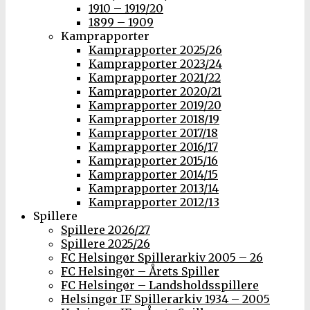
1910 – 1919/20
1899 – 1909
Kamprapporter
Kamprapporter 2025/26
Kamprapporter 2023/24
Kamprapporter 2021/22
Kamprapporter 2020/21
Kamprapporter 2019/20
Kamprapporter 2018/19
Kamprapporter 2017/18
Kamprapporter 2016/17
Kamprapporter 2015/16
Kamprapporter 2014/15
Kamprapporter 2013/14
Kamprapporter 2012/13
Spillere
Spillere 2026/27
Spillere 2025/26
FC Helsingør Spillerarkiv 2005 – 26
FC Helsingør – Årets Spiller
FC Helsingør – Landsholdsspillere
Helsingør IF Spillerarkiv 1934 – 2005