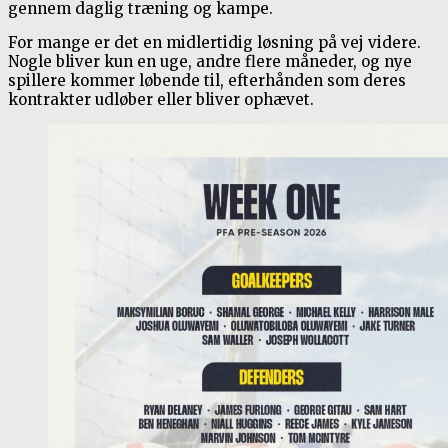
gennem daglig træning og kampe.
For mange er det en midlertidig løsning på vej videre.
Nogle bliver kun en uge, andre flere måneder, og nye
spillere kommer løbende til, efterhånden som deres
kontrakter udløber eller bliver ophævet.