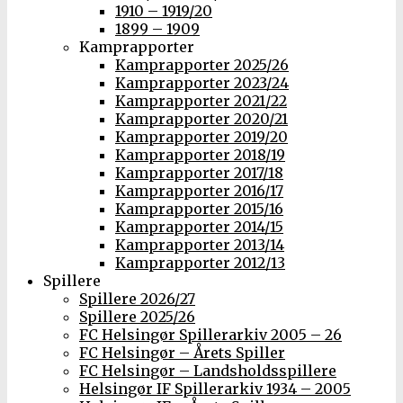
1910 – 1919/20
1899 – 1909
Kamprapporter
Kamprapporter 2025/26
Kamprapporter 2023/24
Kamprapporter 2021/22
Kamprapporter 2020/21
Kamprapporter 2019/20
Kamprapporter 2018/19
Kamprapporter 2017/18
Kamprapporter 2016/17
Kamprapporter 2015/16
Kamprapporter 2014/15
Kamprapporter 2013/14
Kamprapporter 2012/13
Spillere
Spillere 2026/27
Spillere 2025/26
FC Helsingør Spillerarkiv 2005 – 26
FC Helsingør – Årets Spiller
FC Helsingør – Landsholdsspillere
Helsingør IF Spillerarkiv 1934 – 2005