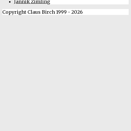
Jannik Zimling
Copyright Claus Birch 1999 - 2026