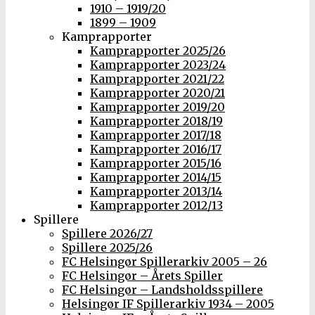
1910 – 1919/20
1899 – 1909
Kamprapporter
Kamprapporter 2025/26
Kamprapporter 2023/24
Kamprapporter 2021/22
Kamprapporter 2020/21
Kamprapporter 2019/20
Kamprapporter 2018/19
Kamprapporter 2017/18
Kamprapporter 2016/17
Kamprapporter 2015/16
Kamprapporter 2014/15
Kamprapporter 2013/14
Kamprapporter 2012/13
Spillere
Spillere 2026/27
Spillere 2025/26
FC Helsingør Spillerarkiv 2005 – 26
FC Helsingør – Årets Spiller
FC Helsingør – Landsholdsspillere
Helsingør IF Spillerarkiv 1934 – 2005