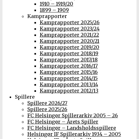
1910 – 1919/20
1899 – 1909
Kamprapporter
Kamprapporter 2025/26
Kamprapporter 2023/24
Kamprapporter 2021/22
Kamprapporter 2020/21
Kamprapporter 2019/20
Kamprapporter 2018/19
Kamprapporter 2017/18
Kamprapporter 2016/17
Kamprapporter 2015/16
Kamprapporter 2014/15
Kamprapporter 2013/14
Kamprapporter 2012/13
Spillere
Spillere 2026/27
Spillere 2025/26
FC Helsingør Spillerarkiv 2005 – 26
FC Helsingør – Årets Spiller
FC Helsingør – Landsholdsspillere
Helsingør IF Spillerarkiv 1934 – 2005