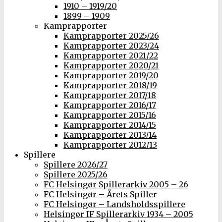
1910 – 1919/20
1899 – 1909
Kamprapporter
Kamprapporter 2025/26
Kamprapporter 2023/24
Kamprapporter 2021/22
Kamprapporter 2020/21
Kamprapporter 2019/20
Kamprapporter 2018/19
Kamprapporter 2017/18
Kamprapporter 2016/17
Kamprapporter 2015/16
Kamprapporter 2014/15
Kamprapporter 2013/14
Kamprapporter 2012/13
Spillere
Spillere 2026/27
Spillere 2025/26
FC Helsingør Spillerarkiv 2005 – 26
FC Helsingør – Årets Spiller
FC Helsingør – Landsholdsspillere
Helsingør IF Spillerarkiv 1934 – 2005