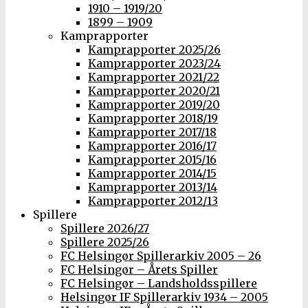
1910 – 1919/20
1899 – 1909
Kamprapporter
Kamprapporter 2025/26
Kamprapporter 2023/24
Kamprapporter 2021/22
Kamprapporter 2020/21
Kamprapporter 2019/20
Kamprapporter 2018/19
Kamprapporter 2017/18
Kamprapporter 2016/17
Kamprapporter 2015/16
Kamprapporter 2014/15
Kamprapporter 2013/14
Kamprapporter 2012/13
Spillere
Spillere 2026/27
Spillere 2025/26
FC Helsingør Spillerarkiv 2005 – 26
FC Helsingør – Årets Spiller
FC Helsingør – Landsholdsspillere
Helsingør IF Spillerarkiv 1934 – 2005