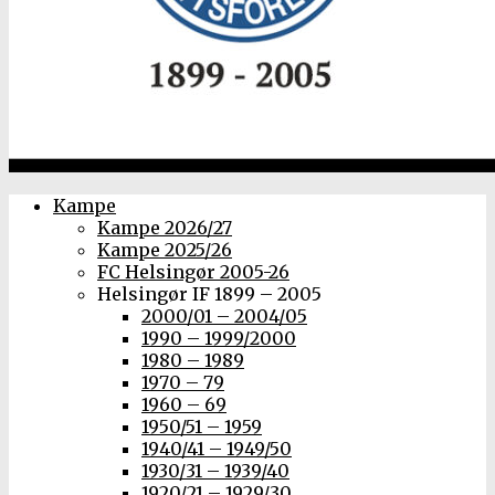
Kampe
Kampe 2026/27
Kampe 2025/26
FC Helsingør 2005-26
Helsingør IF 1899 – 2005
2000/01 – 2004/05
1990 – 1999/2000
1980 – 1989
1970 – 79
1960 – 69
1950/51 – 1959
1940/41 – 1949/50
1930/31 – 1939/40
1920/21 – 1929/30