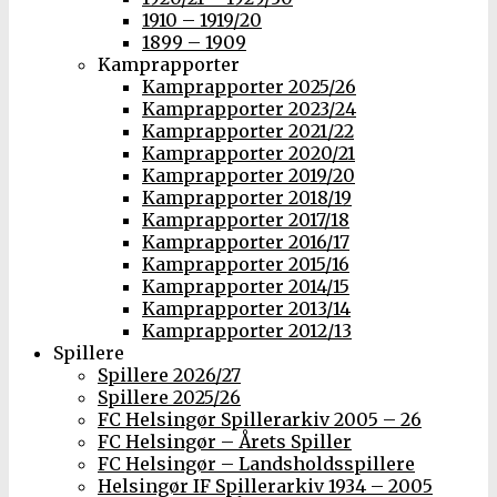
1910 – 1919/20
1899 – 1909
Kamprapporter
Kamprapporter 2025/26
Kamprapporter 2023/24
Kamprapporter 2021/22
Kamprapporter 2020/21
Kamprapporter 2019/20
Kamprapporter 2018/19
Kamprapporter 2017/18
Kamprapporter 2016/17
Kamprapporter 2015/16
Kamprapporter 2014/15
Kamprapporter 2013/14
Kamprapporter 2012/13
Spillere
Spillere 2026/27
Spillere 2025/26
FC Helsingør Spillerarkiv 2005 – 26
FC Helsingør – Årets Spiller
FC Helsingør – Landsholdsspillere
Helsingør IF Spillerarkiv 1934 – 2005