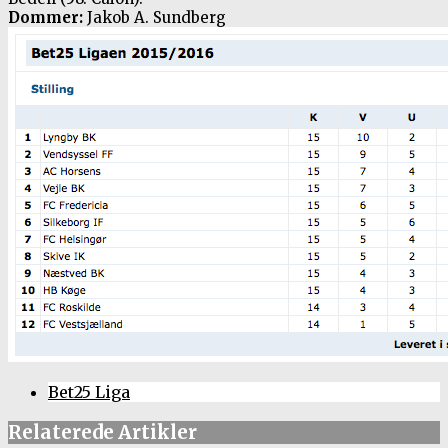
Dommer:
Jakob A. Sundberg
Bet25 Liga
Relaterede Artikler