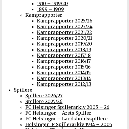
1910 – 1919/20
1899 – 1909
Kamprapporter
Kamprapporter 2025/26
Kamprapporter 2023/24
Kamprapporter 2021/22
Kamprapporter 2020/21
Kamprapporter 2019/20
Kamprapporter 2018/19
Kamprapporter 2017/18
Kamprapporter 2016/17
Kamprapporter 2015/16
Kamprapporter 2014/15
Kamprapporter 2013/14
Kamprapporter 2012/13
Spillere
Spillere 2026/27
Spillere 2025/26
FC Helsingør Spillerarkiv 2005 – 26
FC Helsingør – Årets Spiller
FC Helsingør – Landsholdsspillere
Helsingør IF Spillerarkiv 1934 – 2005