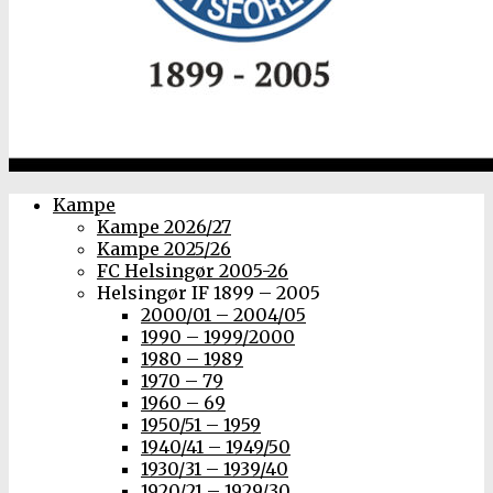
Kampe
Kampe 2026/27
Kampe 2025/26
FC Helsingør 2005-26
Helsingør IF 1899 – 2005
2000/01 – 2004/05
1990 – 1999/2000
1980 – 1989
1970 – 79
1960 – 69
1950/51 – 1959
1940/41 – 1949/50
1930/31 – 1939/40
1920/21 – 1929/30