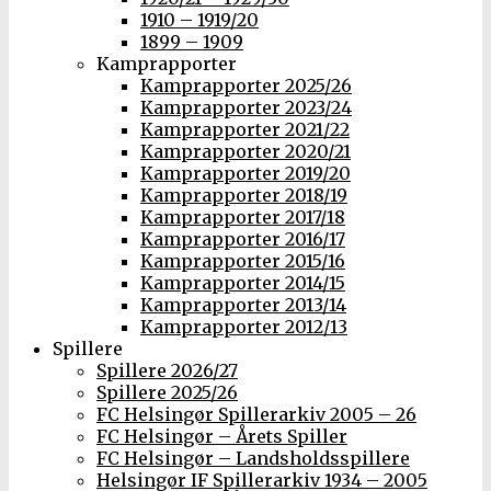
1910 – 1919/20
1899 – 1909
Kamprapporter
Kamprapporter 2025/26
Kamprapporter 2023/24
Kamprapporter 2021/22
Kamprapporter 2020/21
Kamprapporter 2019/20
Kamprapporter 2018/19
Kamprapporter 2017/18
Kamprapporter 2016/17
Kamprapporter 2015/16
Kamprapporter 2014/15
Kamprapporter 2013/14
Kamprapporter 2012/13
Spillere
Spillere 2026/27
Spillere 2025/26
FC Helsingør Spillerarkiv 2005 – 26
FC Helsingør – Årets Spiller
FC Helsingør – Landsholdsspillere
Helsingør IF Spillerarkiv 1934 – 2005